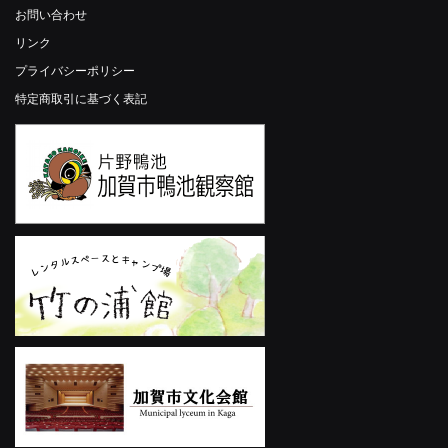
お問い合わせ
リンク
プライバシーポリシー
特定商取引に基づく表記