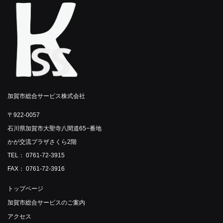
加賀市総合サービス株式会社
〒922-0057
石川県加賀市大聖寺八間道65−番地
かが交流プラザさくら2階
TEL： 0761-72-3915
FAX： 0761-72-3916
トップページ
加賀市総合サービスのご案内
アクセス